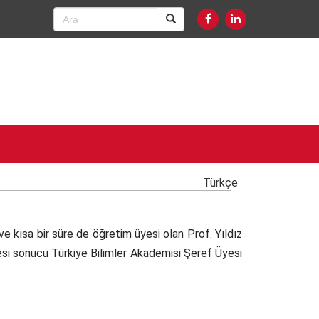
Türkçe
 kısa bir süre de öğretim üyesi olan Prof. Yıldız
mesi sonucu Türkiye Bilimler Akademisi Şeref Üyesi