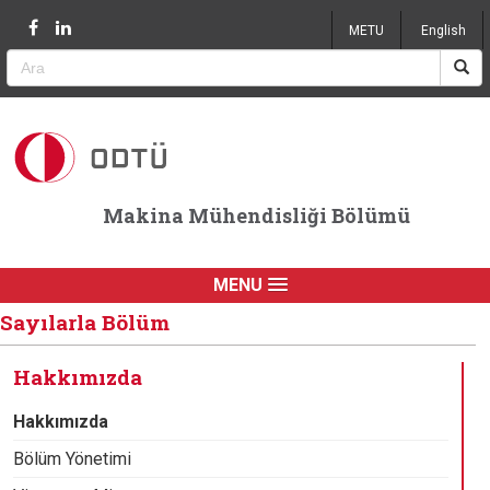
Jump to navigation
METU
English
Makina Mühendisliği Bölümü
MENU
Sayılarla Bölüm
Hakkımızda
Hakkımızda
Bölüm Yönetimi