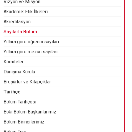
Vizyon ve Misyon
Akademik Etik İlkeleri
Akreditasyon
Sayılarla Bölüm
Yıllara göre öğrenci sayıları
Yıllara göre mezun sayıları
Komiteler
Danışma Kurulu
Broşürler ve Kitapçıklar
Tarihçe
Bölüm Tarihçesi
Eski Bölüm Başkanlarımız
Bölüm Birincilerimiz
Bölüm Turu