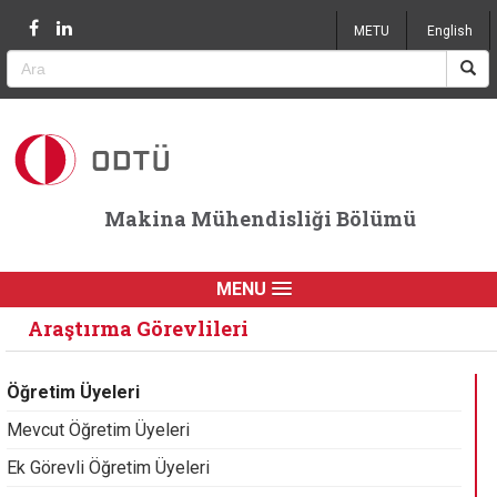
Jump to navigation
METU
English
Makina Mühendisliği Bölümü
MENU
Araştırma Görevlileri
Öğretim Üyeleri
Mevcut Öğretim Üyeleri
Ek Görevli Öğretim Üyeleri