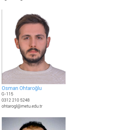
Osman Ohtaroğlu