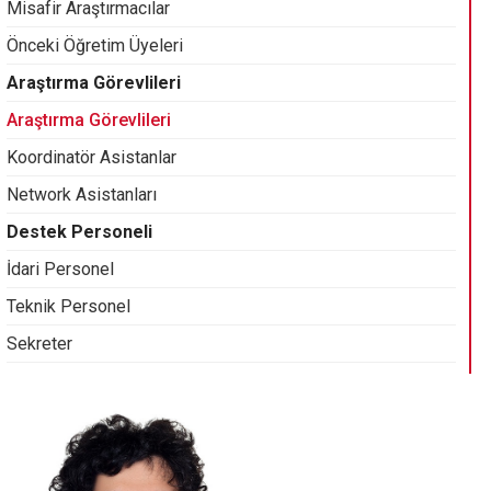
Misafir Araştırmacılar
Önceki Öğretim Üyeleri
Araştırma Görevlileri
Araştırma Görevlileri
Koordinatör Asistanlar
Network Asistanları
Destek Personeli
İdari Personel
Teknik Personel
Sekreter