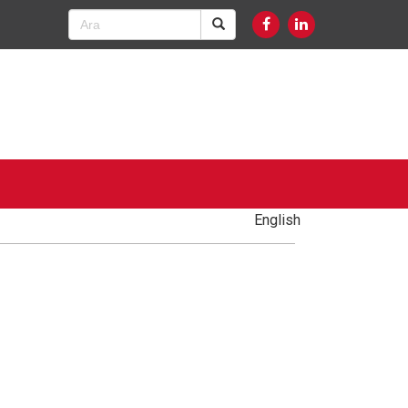
English