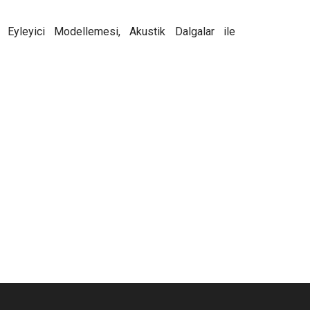
k Eyleyici Modellemesi, Akustik Dalgalar ile