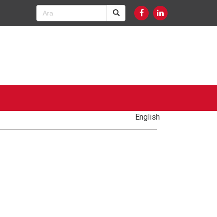
English