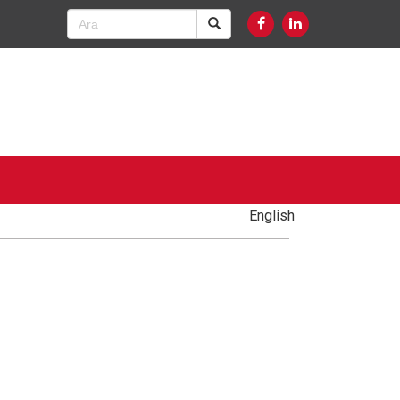
English