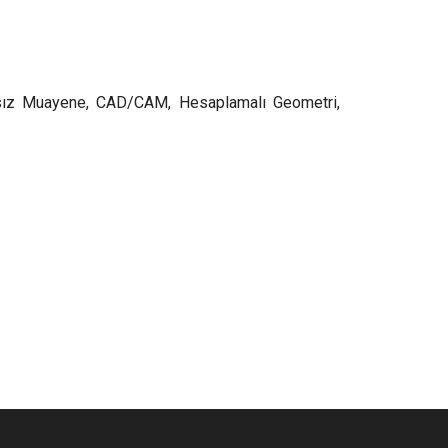
batsız Muayene, CAD/CAM, Hesaplamalı Geometri,