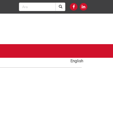
English