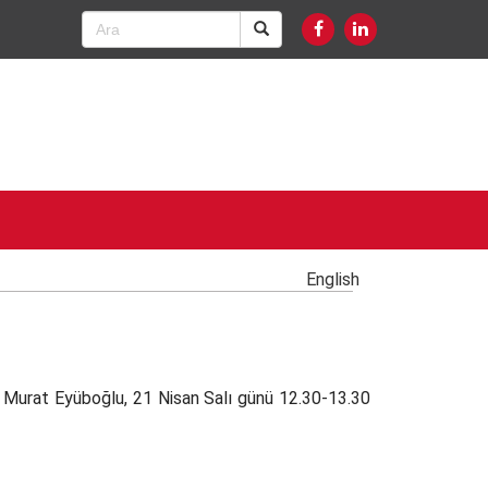
English
. Murat Eyüboğlu, 21 Nisan Salı günü 12.30-13.30