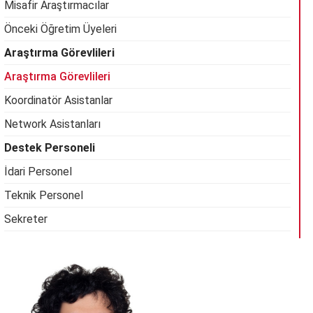
Misafir Araştırmacılar
Önceki Öğretim Üyeleri
Araştırma Görevlileri
Araştırma Görevlileri
Koordinatör Asistanlar
Network Asistanları
Destek Personeli
İdari Personel
Teknik Personel
Sekreter