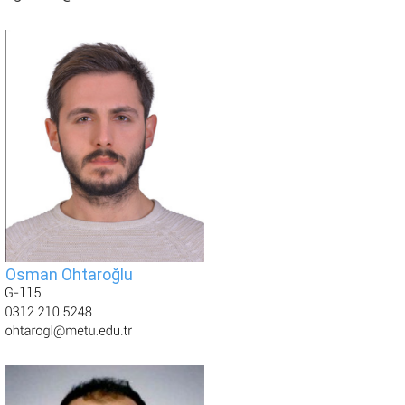
Osman Ohtaroğlu