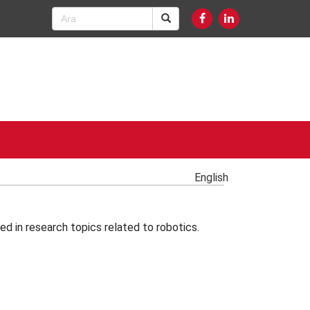
English
 in research topics related to robotics.