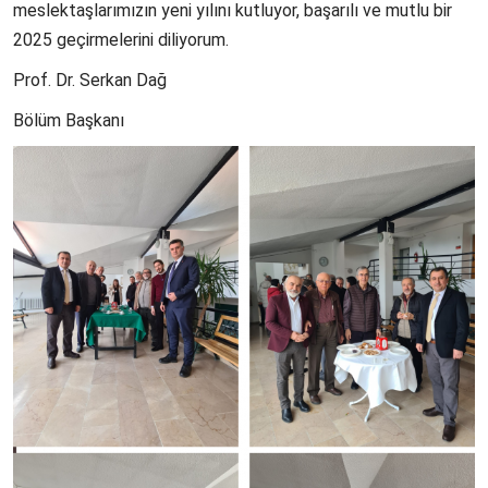
meslektaşlarımızın yeni yılını kutluyor, başarılı ve mutlu bir
2025 geçirmelerini diliyorum.
Prof. Dr. Serkan Dağ
Bölüm Başkanı